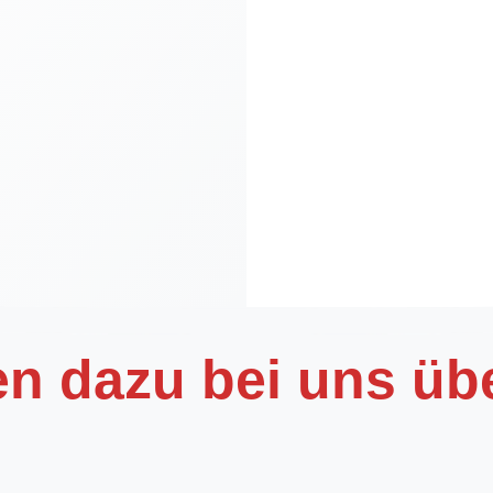
en dazu bei uns üb