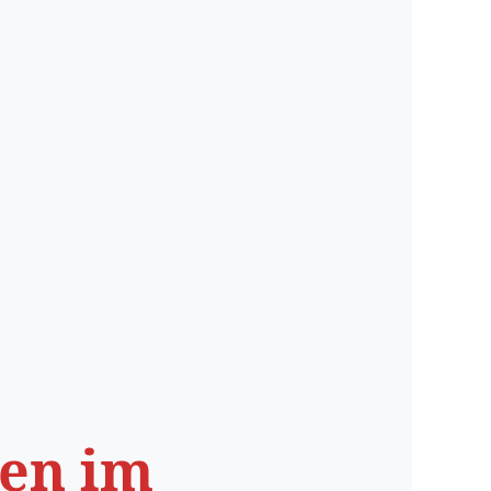
gen im