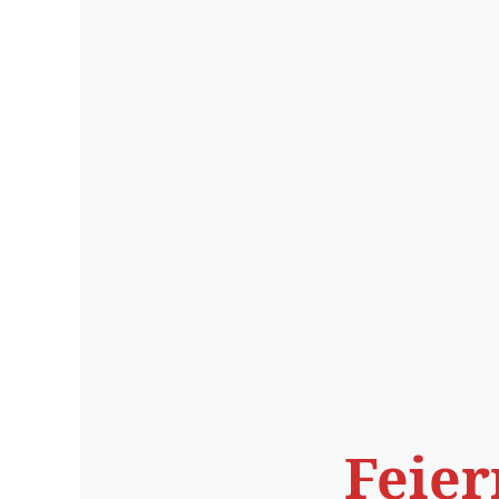
Feier