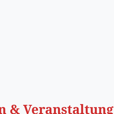
n & Veranstaltun