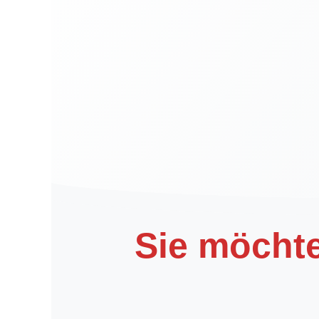
Sie möcht