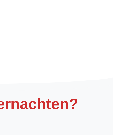
ernachten?